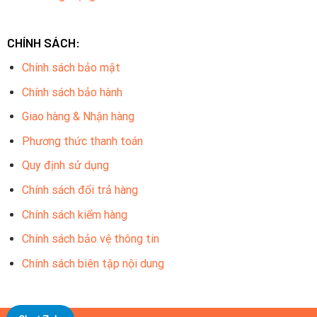
CHÍNH SÁCH:
Chính sách bảo mật
Chính sách bảo hành
Giao hàng & Nhận hàng
Phương thức thanh toán
Quy định sử dụng
Chính sách đổi trả hàng
Chính sách kiểm hàng
Chính sách bảo vệ thông tin
Chính sách biên tập nội dung