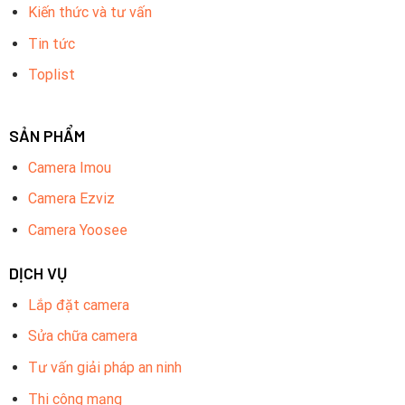
Kiến thức và tư vấn
Tin tức
Toplist
SẢN PHẨM
Camera Imou
Camera Ezviz
Camera Yoosee
DỊCH VỤ
Lắp đặt camera
Sửa chữa camera
Tư vấn giải pháp an ninh
Thi công mạng