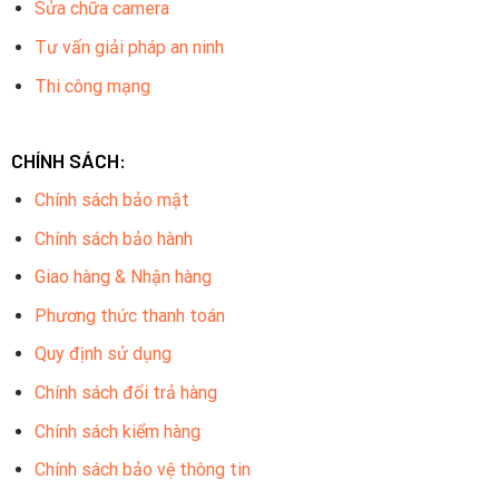
Sửa chữa camera
Tư vấn giải pháp an ninh
Thi công mạng
CHÍNH SÁCH:
Chính sách bảo mật
Chính sách bảo hành
Giao hàng & Nhận hàng
Phương thức thanh toán
Quy định sử dụng
Chính sách đổi trả hàng
Chính sách kiểm hàng
Chính sách bảo vệ thông tin