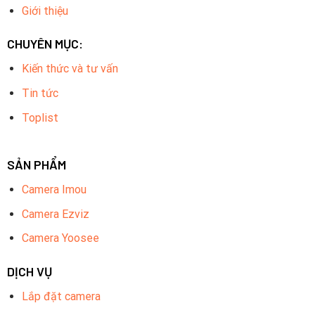
Giới thiệu
CHUYÊN MỤC:
Kiến thức và tư vấn
Tin tức
Toplist
SẢN PHẨM
Camera Imou
Camera Ezviz
Camera Yoosee
DỊCH VỤ
Lắp đặt camera