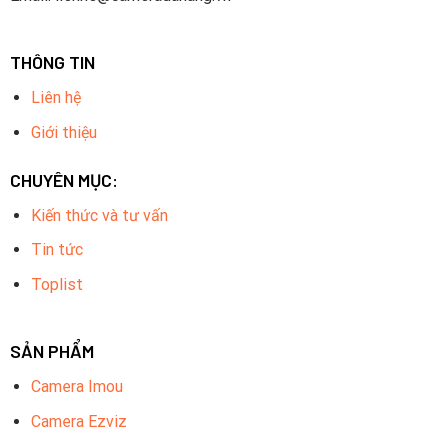
THÔNG TIN
Liên hệ
Giới thiệu
CHUYÊN MỤC:
Kiến thức và tư vấn
Tin tức
Toplist
SẢN PHẨM
Camera Imou
Camera Ezviz