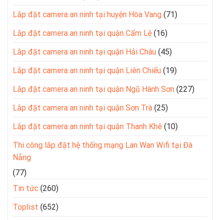
Lắp đặt camera an ninh tại huyện Hòa Vang
(71)
Lắp đặt camera an ninh tại quận Cẩm Lệ
(16)
Lắp đặt camera an ninh tại quận Hải Châu
(45)
Lắp đặt camera an ninh tại quận Liên Chiểu
(19)
Lắp đặt camera an ninh tại quận Ngũ Hành Sơn
(227)
Lắp đặt camera an ninh tại quận Sơn Trà
(25)
Lắp đặt camera an ninh tại quận Thanh Khê
(10)
Thi công lắp đặt hệ thống mạng Lan Wan Wifi tại Đà
Nẵng
(77)
Tin tức
(260)
Toplist
(652)