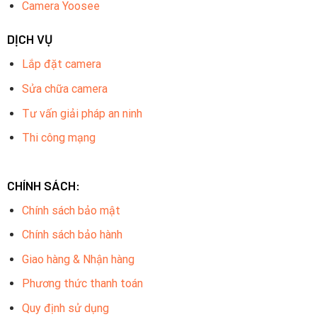
Camera Yoosee
DỊCH VỤ
Lắp đặt camera
Sửa chữa camera
Tư vấn giải pháp an ninh
Thi công mạng
CHÍNH SÁCH:
Chính sách bảo mật
Chính sách bảo hành
Giao hàng & Nhận hàng
Phương thức thanh toán
Quy định sử dụng