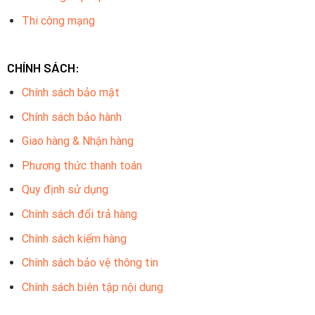
Thi công mạng
CHÍNH SÁCH:
Chính sách bảo mật
Chính sách bảo hành
Giao hàng & Nhận hàng
Phương thức thanh toán
Quy định sử dụng
Chính sách đổi trả hàng
Chính sách kiểm hàng
Chính sách bảo vệ thông tin
Chính sách biên tập nội dung