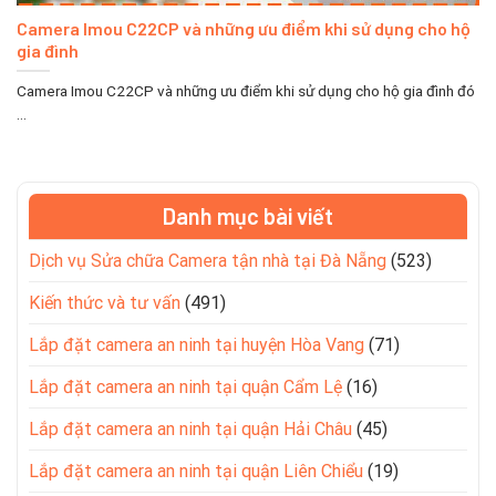
Camera Imou C22CP và những ưu điểm khi sử dụng cho hộ
gia đình
Camera Imou C22CP và những ưu điểm khi sử dụng cho hộ gia đình đó
...
Danh mục bài viết
Dịch vụ Sửa chữa Camera tận nhà tại Đà Nẵng
(523)
Kiến thức và tư vấn
(491)
Lắp đặt camera an ninh tại huyện Hòa Vang
(71)
Lắp đặt camera an ninh tại quận Cẩm Lệ
(16)
Lắp đặt camera an ninh tại quận Hải Châu
(45)
Lắp đặt camera an ninh tại quận Liên Chiểu
(19)