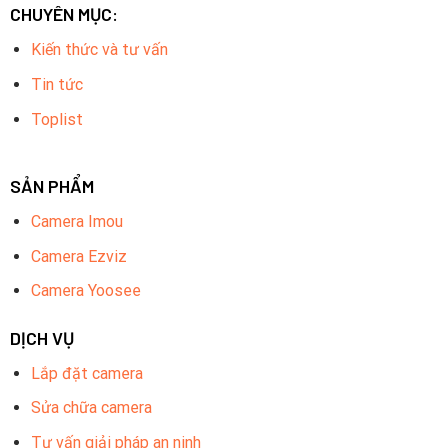
CHUYÊN MỤC:
Kiến thức và tư vấn
Tin tức
Toplist
SẢN PHẨM
Camera Imou
Camera Ezviz
Camera Yoosee
DỊCH VỤ
Lắp đặt camera
Sửa chữa camera
Tư vấn giải pháp an ninh