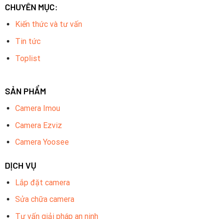
CHUYÊN MỤC:
Kiến thức và tư vấn
Tin tức
Toplist
SẢN PHẨM
Camera Imou
Camera Ezviz
Camera Yoosee
DỊCH VỤ
Lắp đặt camera
Sửa chữa camera
Tư vấn giải pháp an ninh