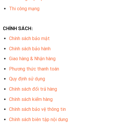
Thi công mạng
CHÍNH SÁCH:
Chính sách bảo mật
Chính sách bảo hành
Giao hàng & Nhận hàng
Phương thức thanh toán
Quy định sử dụng
Chính sách đổi trả hàng
Chính sách kiểm hàng
Chính sách bảo vệ thông tin
Chính sách biên tập nội dung