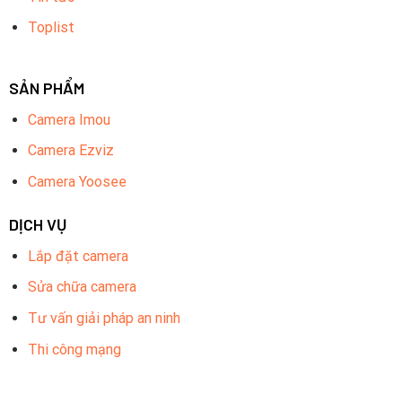
Toplist
SẢN PHẨM
Camera Imou
Camera Ezviz
Camera Yoosee
DỊCH VỤ
Lắp đặt camera
Sửa chữa camera
Tư vấn giải pháp an ninh
Thi công mạng