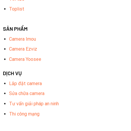
Toplist
SẢN PHẨM
Camera Imou
Camera Ezviz
Camera Yoosee
DỊCH VỤ
Lắp đặt camera
Sửa chữa camera
Tư vấn giải pháp an ninh
Thi công mạng