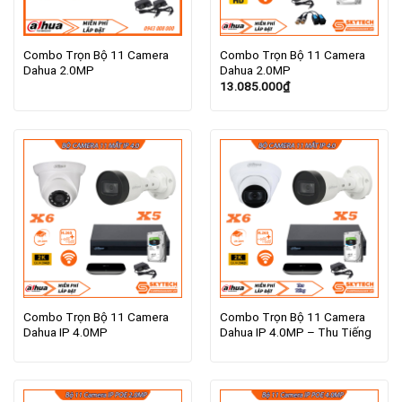
Combo Trọn Bộ 11 Camera
Combo Trọn Bộ 11 Camera
Dahua 2.0MP
Dahua 2.0MP
13.085.000
₫
Combo Trọn Bộ 11 Camera
Combo Trọn Bộ 11 Camera
Dahua IP 4.0MP
Dahua IP 4.0MP – Thu Tiếng