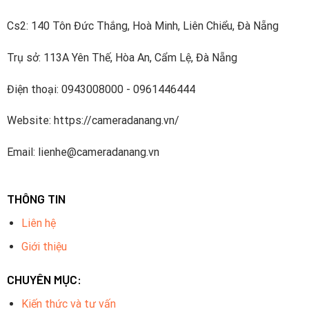
Cs2: 140 Tôn Đức Thắng, Hoà Minh, Liên Chiểu, Đà Nẵng
Trụ sở: 113A Yên Thế, Hòa An, Cẩm Lệ, Đà Nẵng
Điện thoại: 0943008000 - 0961446444
Website: https://cameradanang.vn/
Email: lienhe@cameradanang.vn
THÔNG TIN
Liên hệ
Giới thiệu
CHUYÊN MỤC:
Kiến thức và tư vấn