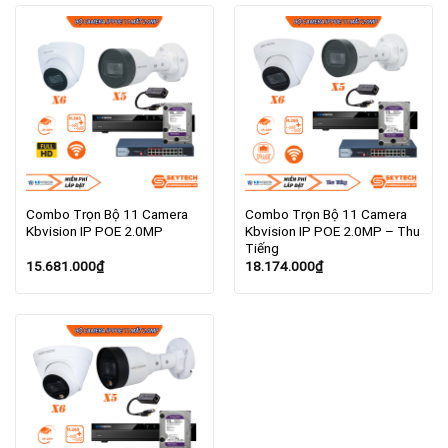
Combo Trọn Bộ 11 Camera
Combo Trọn Bộ 11 Camera
Kbvision IP POE 2.0MP
Kbvision IP POE 2.0MP – Thu
Tiếng
15.681.000
₫
18.174.000
₫