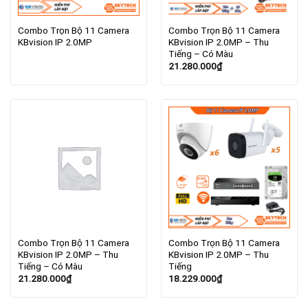
Combo Trọn Bộ 11 Camera
Combo Trọn Bộ 11 Camera
KBvision IP 2.0MP
KBvision IP 2.0MP – Thu
Tiếng – Có Màu
21.280.000
₫
Combo Trọn Bộ 11 Camera
Combo Trọn Bộ 11 Camera
KBvision IP 2.0MP – Thu
KBvision IP 2.0MP – Thu
Tiếng – Có Màu
Tiếng
21.280.000
₫
18.229.000
₫