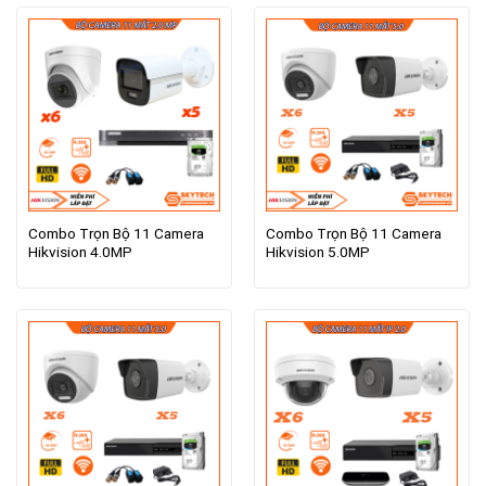
Combo Trọn Bộ 11 Camera
Combo Trọn Bộ 11 Camera
Hikvision 4.0MP
Hikvision 5.0MP