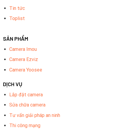
Tin tức
Toplist
SẢN PHẨM
Camera Imou
Camera Ezviz
Camera Yoosee
DỊCH VỤ
Lắp đặt camera
Sửa chữa camera
Tư vấn giải pháp an ninh
Thi công mạng