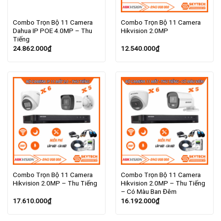
Combo Trọn Bộ 11 Camera
Combo Trọn Bộ 11 Camera
Dahua IP POE 4.0MP – Thu
Hikvision 2.0MP
Tiếng
24.862.000
₫
12.540.000
₫
Combo Trọn Bộ 11 Camera
Combo Trọn Bộ 11 Camera
Hikvision 2.0MP – Thu Tiếng
Hikvision 2.0MP – Thu Tiếng
– Có Màu Ban Đêm
17.610.000
₫
16.192.000
₫