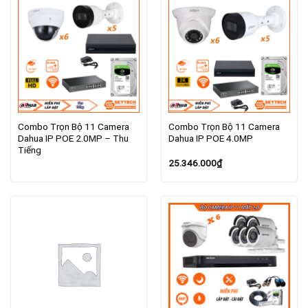
Combo Trọn Bộ 11 Camera
Combo Trọn Bộ 11 Camera
Dahua IP POE 2.0MP – Thu
Dahua IP POE 4.0MP
Tiếng
25.346.000
₫