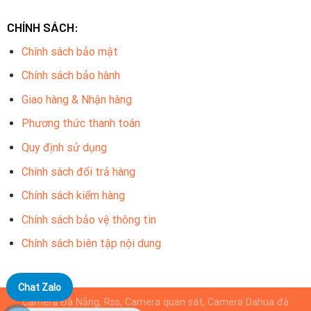
CHÍNH SÁCH:
Chính sách bảo mật
Chính sách bảo hành
Giao hàng & Nhận hàng
Phương thức thanh toán
Quy định sử dụng
Chính sách đổi trả hàng
Chính sách kiểm hàng
Chính sách bảo vệ thông tin
Chính sách biên tập nội dung
Chat Zalo
Camera Đà Nẵng, Rss, Camera quan sát, Camera Dahua đà