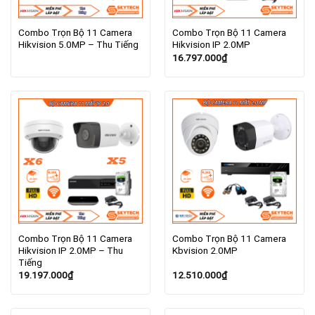
Combo Trọn Bộ 11 Camera
Combo Trọn Bộ 11 Camera
Hikvision 5.0MP – Thu Tiếng
Hikvision IP 2.0MP
16.797.000
₫
Combo Trọn Bộ 11 Camera
Combo Trọn Bộ 11 Camera
Hikvision IP 2.0MP – Thu
Kbvision 2.0MP
Tiếng
19.197.000
₫
12.510.000
₫